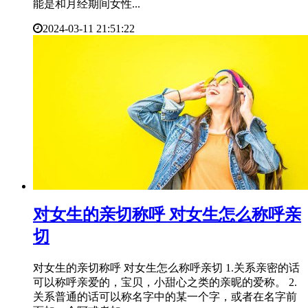
能是和月经期间女性...
2024-03-11 21:51:22
​对女生的亲切称呼 对女生怎么称呼亲
切
对女生的亲切称呼 对女生怎么称呼亲切 1.关系亲密的话
可以称呼亲爱的，宝贝，小甜心之类的亲昵的爱称。 2.
关系普通的话可以称名字中的某一个字，或者在名字前