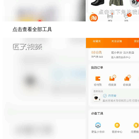
点击查看全部工具