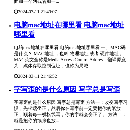
面加一个阿或者加一...
2024-03-11 21:49:07
​电脑mac地址在哪里看 电脑mac地址
哪里看
电脑mac地址在哪里看 电脑mac地址哪里看 一、MAC码
是什么？ MAC地址 ，也叫 物理地址 或者 硬件地址 。
MAC英文全称是Media Access Control Addres，翻译原意
为，媒体存取控制位址，也称为局域...
2024-03-11 21:46:52
​字写歪的是什么原因 写字总是写歪
字写歪的是什么原因 写字总是写歪 方法一：改变写字习
惯，先坐端坐正，然后你在写字前一定要把你的纸放
正，顺着每一横格线写，你的字就会变正了。 方法二：
就是把你的纸张也放...