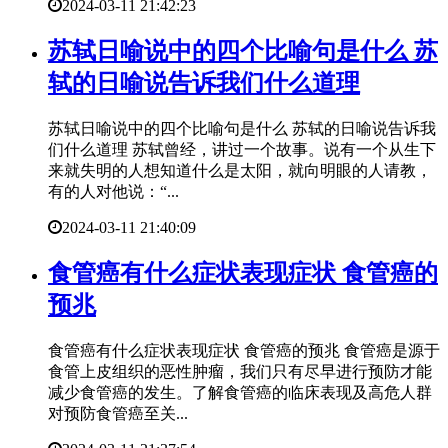
2024-03-11 21:42:23
​苏轼日喻说中的四个比喻句是什么 苏
轼的日喻说告诉我们什么道理
苏轼日喻说中的四个比喻句是什么 苏轼的日喻说告诉我
们什么道理 苏轼曾经，讲过一个故事。说有一个从生下
来就失明的人想知道什么是太阳，就向明眼的人请教，
有的人对他说：“...
2024-03-11 21:40:09
​食管癌有什么症状表现症状 食管癌的
预兆
食管癌有什么症状表现症状 食管癌的预兆 食管癌是源于
食管上皮组织的恶性肿瘤，我们只有尽早进行预防才能
减少食管癌的发生。了解食管癌的临床表现及高危人群
对预防食管癌至关...