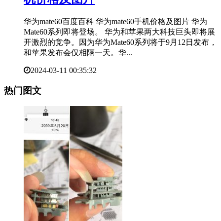
华为mate60百度百科 华为mate60手机价格及图片 华为
Mate60系列即将登场。 华为和苹果两大科技巨头即将展
开激烈的竞争。因为华为Mate60系列将于9月12日发布，
和苹果发布会仅相隔一天。华...
2024-03-11 00:35:32
热门图文