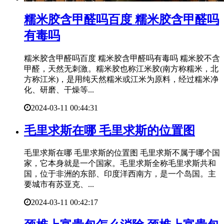
​糯米胶含甲醛吗百度 糯米胶含甲醛吗
有毒吗
糯米胶含甲醛吗百度 糯米胶含甲醛吗有毒吗 糯米胶不含
甲醛，天然无刺激。糯米胶也称江米胶(南方称糯米，北
方称江米)，是用纯天然糯米或江米为原料，经过糯米净
化、研磨、干燥等...
2024-03-11 00:44:31
​毛里求斯在哪 毛里求斯的位置图
毛里求斯在哪 毛里求斯的位置图 毛里求斯不属于哪个国
家，它本身就是一个国家。毛里求斯全称毛里求斯共和
国，位于非洲的东部、印度洋西南方，是一个岛国。主
要城市有苏亚克、...
2024-03-11 00:42:17