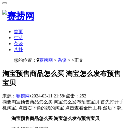
首页
生活
杂谈
八卦
您的位置：
赛捞网
>
杂谈
> >正文
​淘宝预售商品怎么买 淘宝怎么发布预售
宝贝
来源：
赛捞网
•
2024-03-11 21:58
•
点击：
252
摘要
淘宝预售商品怎么买 淘宝怎么发布预售宝贝 首先打开手
机淘宝, 点击右下角的我的淘宝 点击查看全部工具 然后下滑...
淘宝预售商品怎么买 淘宝怎么发布预售宝贝