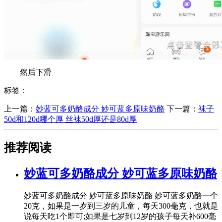
然后下滑
标签：
上一篇：
​妙蓝可多奶酪成分 妙可蓝多原味奶酪
下一篇：
​袜子
50d和120d哪个厚 丝袜50d厚还是80d厚
推荐阅读
​妙蓝可多奶酪成分 妙可蓝多原味奶酪
妙蓝可多奶酪成分 妙可蓝多原味奶酪 妙可蓝多奶酪一个
20克，如果是一岁到三岁的儿童，每天300毫克，也就是
说每天吃1个即可;如果是七岁到12岁的孩子每天补600毫