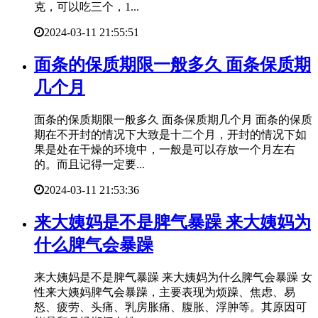
克，可以吃三个，1...
2024-03-11 21:55:51
​面条的保质期限一般多久 面条保质期
几个月
面条的保质期限一般多久 面条保质期几个月 面条的保质
期在不开封的情况下大致是十二个月，开封的情况下如
果是处在干燥的环境中，一般是可以存放一个月左右
的。而且记得一定要...
2024-03-11 21:53:36
​来大姨妈是不是脾气暴躁 来大姨妈为
什么脾气会暴躁
来大姨妈是不是脾气暴躁 来大姨妈为什么脾气会暴躁 女
性来大姨妈脾气会暴躁，主要表现为烦躁、焦虑、易
怒、疲劳、头痛、乳房胀痛、腹胀、浮肿等。其原因可