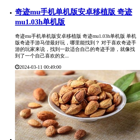
​奇迹mu手机单机版安卓移植版 奇迹
mu1.03h单机版
奇迹mu手机单机版安卓移植版 奇迹mu1.03h单机版 单机
版奇迹手游马偕最好玩，哪里能找到？ 对于喜欢奇迹手
游的玩家来说，找到一款适合自己的奇迹手游，就像找
到了一个自己喜欢的女...
2024-03-11 00:49:00