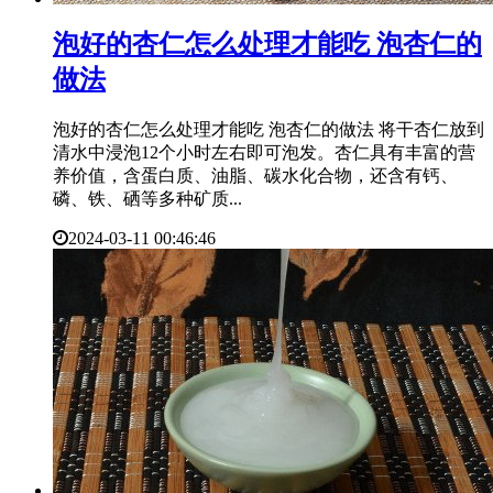
​泡好的杏仁怎么处理才能吃 泡杏仁的
做法
泡好的杏仁怎么处理才能吃 泡杏仁的做法 将干杏仁放到
清水中浸泡12个小时左右即可泡发。杏仁具有丰富的营
养价值，含蛋白质、油脂、碳水化合物，还含有钙、
磷、铁、硒等多种矿质...
2024-03-11 00:46:46