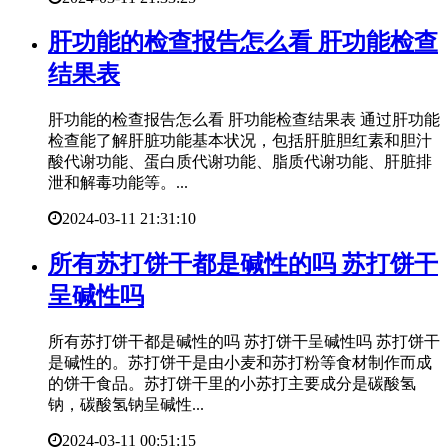
​肝功能的检查报告怎么看 肝功能检查
结果表
肝功能的检查报告怎么看 肝功能检查结果表 通过肝功能
检查能了解肝脏功能基本状况，包括肝脏胆红素和胆汁
酸代谢功能、蛋白质代谢功能、脂质代谢功能、肝脏排
泄和解毒功能等。...
2024-03-11 21:31:10
​所有苏打饼干都是碱性的吗 苏打饼干
呈碱性吗
所有苏打饼干都是碱性的吗 苏打饼干呈碱性吗 苏打饼干
是碱性的。苏打饼干是由小麦和苏打粉等食材制作而成
的饼干食品。苏打饼干里的小苏打主要成分是碳酸氢
钠，碳酸氢钠呈碱性...
2024-03-11 00:51:15