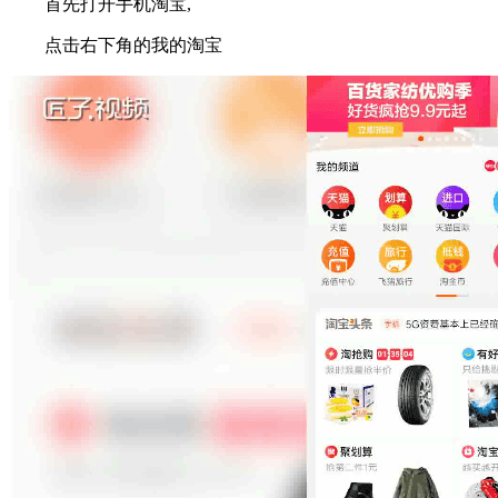
首先打开手机淘宝,
点击右下角的我的淘宝