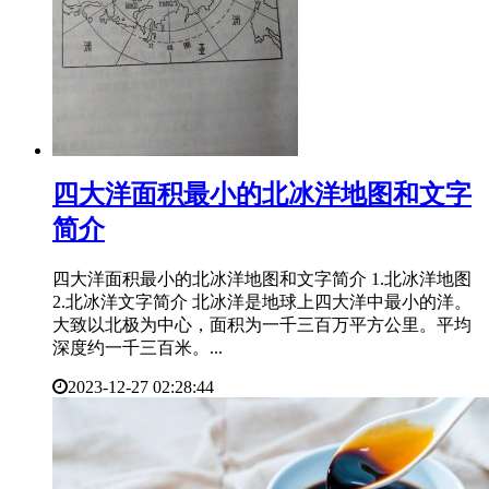
​四大洋面积最小的北冰洋地图和文字
简介
四大洋面积最小的北冰洋地图和文字简介 1.北冰洋地图
2.北冰洋文字简介 北冰洋是地球上四大洋中最小的洋。
大致以北极为中心，面积为一千三百万平方公里。平均
深度约一千三百米。...
2023-12-27 02:28:44