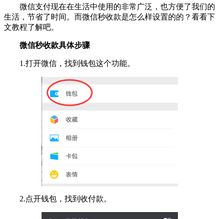
微信支付现在在生活中使用的非常广泛，也方便了我们的
生活，节省了时间。而微信秒收款是怎么样设置的的？看看下
文教程了解吧。
微信秒收款具体步骤
1.打开微信，找到钱包这个功能。
2.点开钱包，找到收付款。