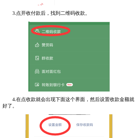
3.点开收付款后，找到二维码收款。
4.在点收款就会出现下面这个界面，然后设置收款金额就
好了。