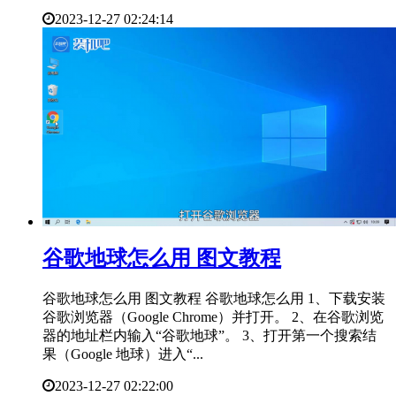
2023-12-27 02:24:14
​谷歌地球怎么用 图文教程
谷歌地球怎么用 图文教程 谷歌地球怎么用 1、下载安装
谷歌浏览器（Google Chrome）并打开。 2、在谷歌浏览
器的地址栏内输入“谷歌地球”。 3、打开第一个搜索结
果（Google 地球）进入“...
2023-12-27 02:22:00