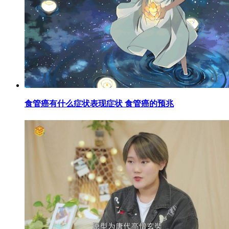
​食管癌有什么症状表现症状 食管癌的预兆