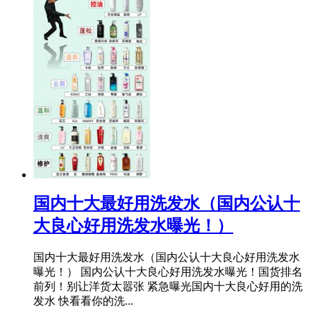
​国内十大最好用洗发水（国内公认十
大良心好用洗发水曝光！）
国内十大最好用洗发水（国内公认十大良心好用洗发水
曝光！） 国内公认十大良心好用洗发水曝光！国货排名
前列！别让洋货太嚣张 紧急曝光国内十大良心好用的洗
发水 快看看你的洗...