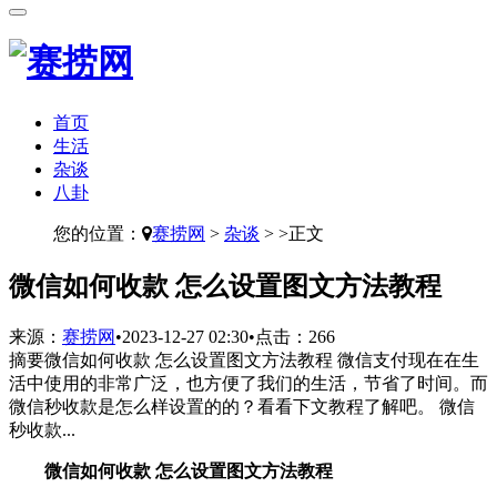
首页
生活
杂谈
八卦
您的位置：
赛捞网
>
杂谈
> >正文
​微信如何收款 怎么设置图文方法教程
来源：
赛捞网
•
2023-12-27 02:30
•
点击：
266
摘要
微信如何收款 怎么设置图文方法教程 微信支付现在在生
活中使用的非常广泛，也方便了我们的生活，节省了时间。而
微信秒收款是怎么样设置的的？看看下文教程了解吧。 微信
秒收款...
微信如何收款 怎么设置图文方法教程