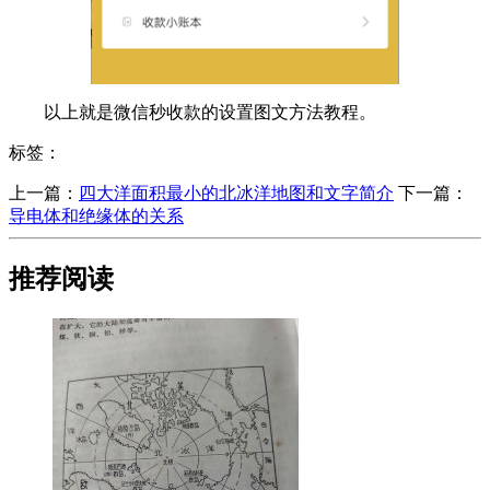
以上就是微信秒收款的设置图文方法教程。
标签：
上一篇：
​四大洋面积最小的北冰洋地图和文字简介
下一篇：
导电体和绝缘体的关系
推荐阅读