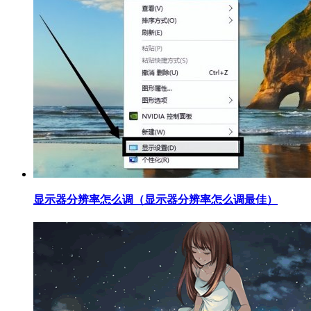
​显示器分辨率怎么调（显示器分辨率怎么调最佳）