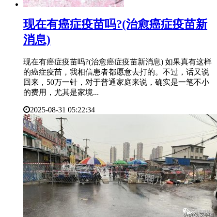
​现在有癌症疫苗吗?(治愈癌症疫苗新
消息)
现在有癌症疫苗吗?(治愈癌症疫苗新消息) 如果真有这样
的癌症疫苗，我相信患者都愿意去打的。不过，话又说
回来，50万一针，对于普通家庭来说，确实是一笔不小
的费用，尤其是家境...
2025-08-31 05:22:34