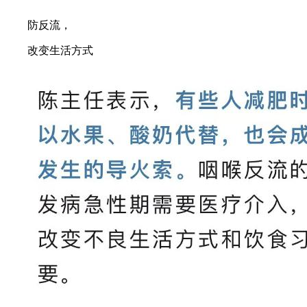
防反流，
改变生活方式