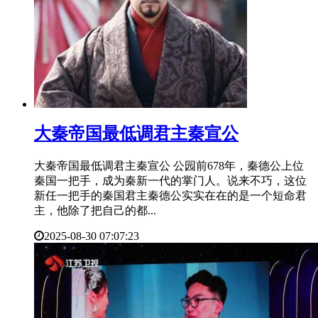
​大秦帝国最低调君主秦宣公
大秦帝国最低调君主秦宣公 公园前678年，秦德公上位
秦国一把手，成为秦新一代的掌门人。说来不巧，这位
新任一把手的秦国君主秦德公实实在在的是一个短命君
主，他除了把自己的都...
2025-08-30 07:07:23