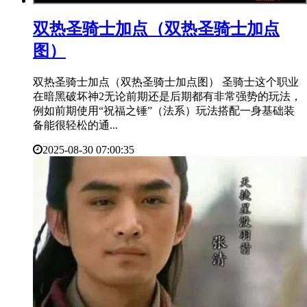
​双热圣骑士加点（双热圣骑士加点
图）
双热圣骑士加点（双热圣骑士加点图） 圣骑士这个职业
在暗黑破坏神2无论前期还是后期都有非常强势的玩法，
例如前期使用“祝福之锤”（法系）玩法搭配一身基础装
备能很轻松的通...
2025-08-30 07:00:35