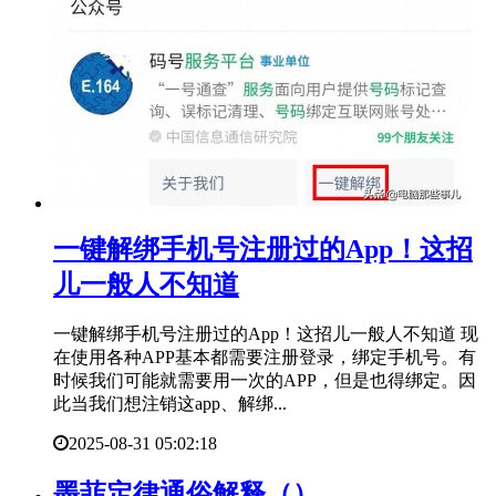
​一键解绑手机号注册过的App！这招
儿一般人不知道
一键解绑手机号注册过的App！这招儿一般人不知道 现
在使用各种APP基本都需要注册登录，绑定手机号。有
时候我们可能就需要用一次的APP，但是也得绑定。因
此当我们想注销这app、解绑...
2025-08-31 05:02:18
​墨菲定律通俗解释（）