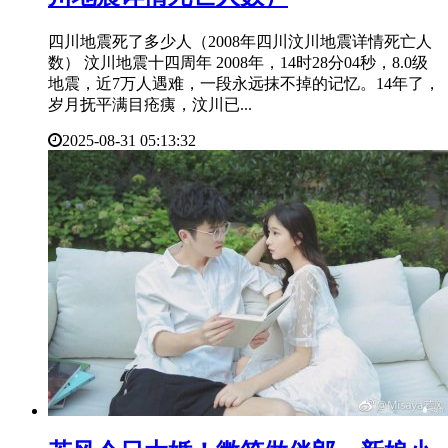
四川地震死了多少人（2008年四川汶川地震详情死亡人
数） 汶川地震十四周年 2008年，14时28分04秒，8.0级
地震，近7万人遇难，一段永远抹不掉的记忆。14年了，
岁月抚平满目疮痍，汶川已...
2025-08-31 05:13:32