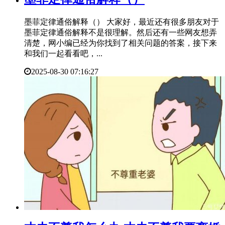
墨菲定律通俗解释（） 大家好，最近还有很多朋友对于
墨菲定律通俗解释不是很理解。然后还有一些网友想弄
清楚，网小编已经为你找到了相关问题的答案，接下来
和我们一起看看吧，...
2025-08-30 07:16:27