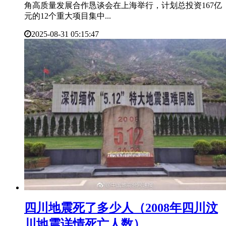
角高质量发展合作恳谈会在上海举行，计划总投资167亿
元的12个重大项目集中...
2025-08-31 05:15:47
​四川地震死了多少人（2008年四川汶
川地震详情死亡人数）