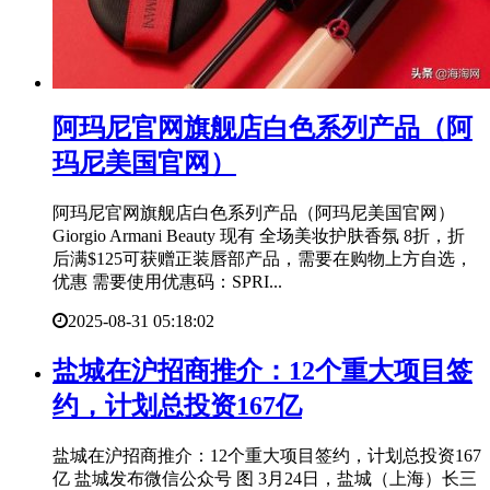
​阿玛尼官网旗舰店白色系列产品（阿
玛尼美国官网）
阿玛尼官网旗舰店白色系列产品（阿玛尼美国官网）
Giorgio Armani Beauty 现有 全场美妆护肤香氛 8折，折
后满$125可获赠正装唇部产品，需要在购物上方自选，
优惠 需要使用优惠码：SPRI...
2025-08-31 05:18:02
​盐城在沪招商推介：12个重大项目签
约，计划总投资167亿
盐城在沪招商推介：12个重大项目签约，计划总投资167
亿 盐城发布微信公众号 图 3月24日，盐城（上海）长三