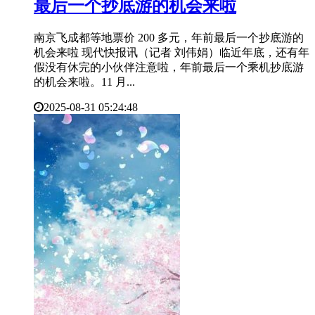
最后一个抄底游的机会来啦
南京飞成都等地票价 200 多元，年前最后一个抄底游的
机会来啦 现代快报讯（记者 刘伟娟）临近年底，还有年
假没有休完的小伙伴注意啦，年前最后一个乘机抄底游
的机会来啦。11 月...
2025-08-31 05:24:48