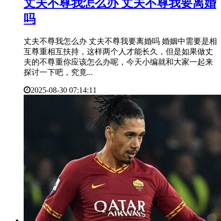
​丈夫不尊我怎么办 丈夫不尊我要离婚
吗
丈夫不尊我怎么办 丈夫不尊我要离婚吗 婚姻中需要是相
互尊重相互扶持，这样两个人才能长久，但是如果做丈
夫的不尊重你应该怎么办呢，今天小编就和大家一起来
探讨一下吧，究竟...
2025-08-30 07:14:11