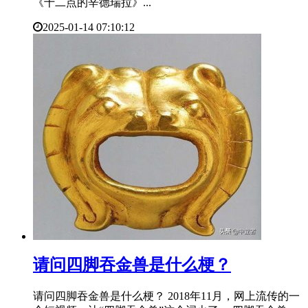
《十二点的辛德瑞拉》...
2025-01-14 07:10:12
​请问四脚吞金兽是什么梗？
请问四脚吞金兽是什么梗？ 2018年11月，网上流传的一