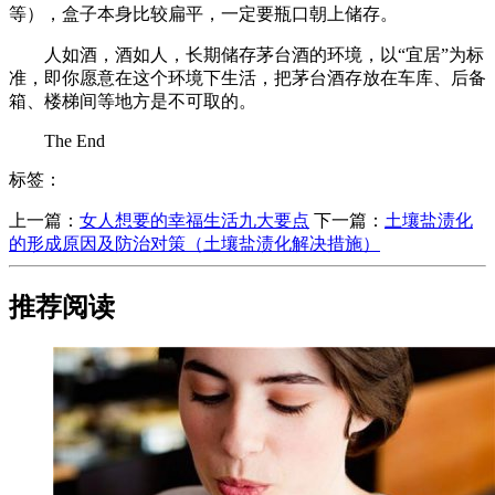
等），盒子本身比较扁平，一定要瓶口朝上储存。
人如酒，酒如人，长期储存茅台酒的环境，以“宜居”为标
准，即你愿意在这个环境下生活，把茅台酒存放在车库、后备
箱、楼梯间等地方是不可取的。
The End
标签：
上一篇：
​女人想要的幸福生活九大要点
下一篇：
​土壤盐渍化
的形成原因及防治对策（土壤盐渍化解决措施）
推荐阅读