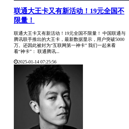
​联通大王卡又有新活动！19元全国不
限量！
联通大王卡又有新活动！19元全国不限量！ 中国联通与
腾讯联手推出的大王卡，最新数据显示，用户突破5000
万。还因此被封为“互联网第一神卡” 我们一起来看
看“神卡”： 联通腾讯...
2025-01-14 07:25:56