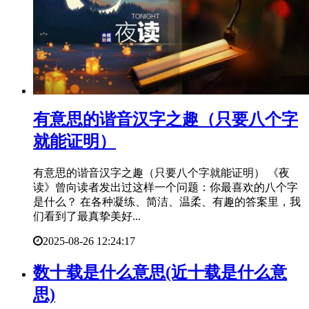
​有意思的谐音汉字之趣（只要八个字
就能证明）
有意思的谐音汉字之趣（只要八个字就能证明） 《夜
读》曾向读者发出过这样一个问题：你最喜欢的八个字
是什么？ 在各种凝练、简洁、温柔、有趣的答案里，我
们看到了最真挚美好...
2025-08-26 12:24:17
​数十载是什么意思(近十载是什么意
思)