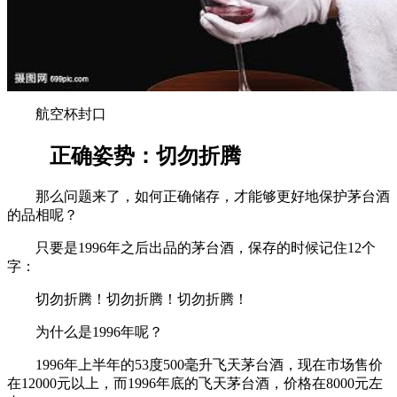
航空杯封口
正确姿势：切勿折腾
那么问题来了，如何正确储存，才能够更好地保护茅台酒
的品相呢？
只要是1996年之后出品的茅台酒，保存的时候记住12个
字：
切勿折腾！切勿折腾！切勿折腾！
为什么是1996年呢？
1996年上半年的53度500毫升飞天茅台酒，现在市场售价
在12000元以上，而1996年底的飞天茅台酒，价格在8000元左