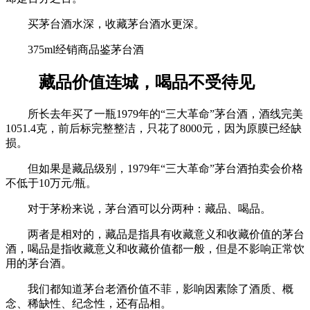
买茅台酒水深，收藏茅台酒水更深。
375ml经销商品鉴茅台酒
藏品价值连城，喝品不受待见
所长去年买了一瓶1979年的“三大革命”茅台酒，酒线完美
1051.4克，前后标完整整洁，只花了8000元，因为原膜已经缺
损。
但如果是藏品级别，1979年“三大革命”茅台酒拍卖会价格
不低于10万元/瓶。
对于茅粉来说，茅台酒可以分两种：藏品、喝品。
两者是相对的，藏品是指具有收藏意义和收藏价值的茅台
酒，喝品是指收藏意义和收藏价值都一般，但是不影响正常饮
用的茅台酒。
我们都知道茅台老酒价值不菲，影响因素除了酒质、概
念、稀缺性、纪念性，还有品相。