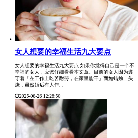
​女人想要的幸福生活九大要点
女人想要的幸福生活九大要点 如果你觉得自己是一个不
幸福的女人，应该仔细看看本文章。目前的女人因为遵
守着「在工作上吃苦耐劳，在家里能干」而如蜡烛二头
烧，虽然婚后有人作...
2025-08-26 12:28:50