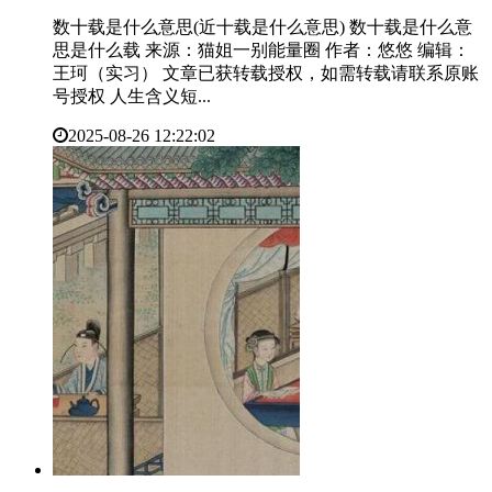
数十载是什么意思(近十载是什么意思) 数十载是什么意
思是什么载 来源：猫姐一别能量圈 作者：悠悠 编辑：
王珂（实习） 文章已获转载授权，如需转载请联系原账
号授权 人生含义短...
2025-08-26 12:22:02