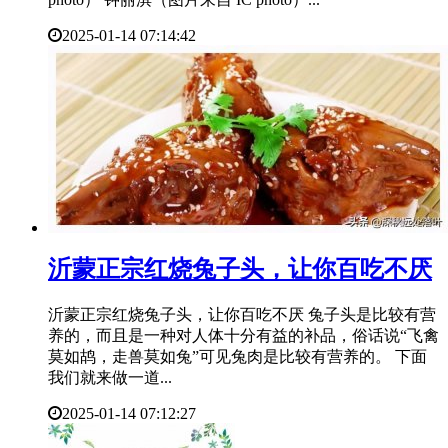
2025-01-14 07:14:42
​沂蒙正宗红烧兔子头，让你百吃不厌
沂蒙正宗红烧兔子头，让你百吃不厌 兔子头是比较有营
养的，而且是一种对人体十分有益的补品，俗话说“飞禽
莫如鸪，走兽莫如兔”可见兔肉是比较有营养的。 下面
我们就来做一道...
2025-01-14 07:12:27