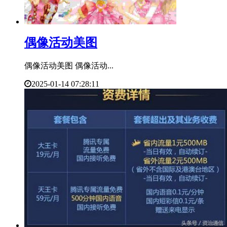
​偶像活动美图
偶像活动美图 偶像活动...
2025-01-14 07:28:11