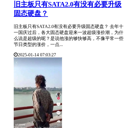
​旧主板只有SATA2.0有没有必要升级
固态硬盘？
旧主板只有SATA2.0有没有必要升级固态硬盘？ 去年十
一国庆过后，各大固态硬盘迎来一波超级涨价潮，为什
么说是超级的呢？是说他涨的够快够高，不像平常一些
节日类型的涨价，一点...
2025-01-14 07:03:27