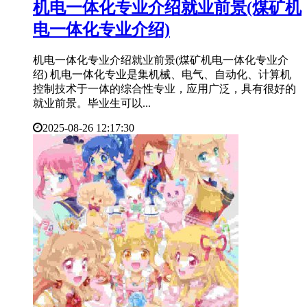
​机电一体化专业介绍就业前景(煤矿机
电一体化专业介绍)
机电一体化专业介绍就业前景(煤矿机电一体化专业介
绍) 机电一体化专业是集机械、电气、自动化、计算机
控制技术于一体的综合性专业，应用广泛，具有很好的
就业前景。毕业生可以...
2025-08-26 12:17:30