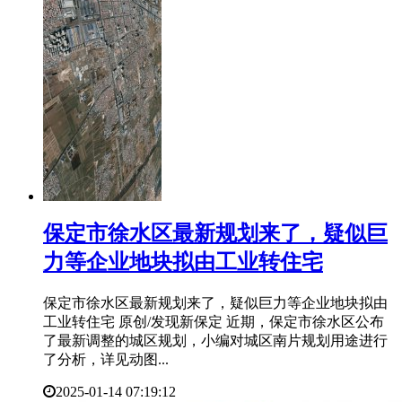
​保定市徐水区最新规划来了，疑似巨
力等企业地块拟由工业转住宅
保定市徐水区最新规划来了，疑似巨力等企业地块拟由
工业转住宅 原创/发现新保定 近期，保定市徐水区公布
了最新调整的城区规划，小编对城区南片规划用途进行
了分析，详见动图...
2025-01-14 07:19:12