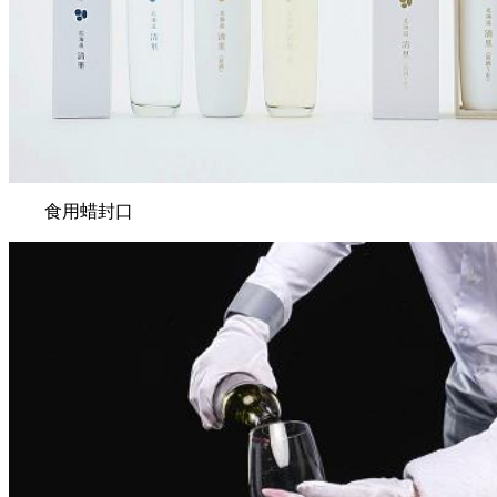
食用蜡封口