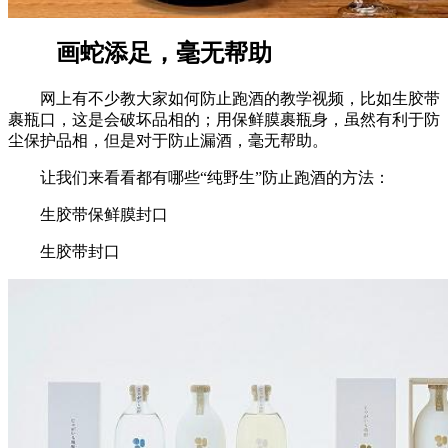
画蛇添足，毫无帮助
网上有不少教大家如何防止跑酒的教学视频，比如生胶带
裹瓶口，这是会破坏品相的；用保鲜膜裹瓶身，虽然有利于防
尘保护品相，但是对于防止漏酒，毫无帮助。
让我们来看看都有哪些“纯野生”防止跑酒的方法：
生胶带保鲜膜封口
生胶带封口