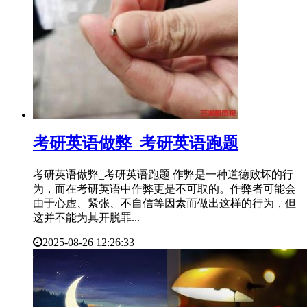
​考研英语做弊_考研英语跑题
考研英语做弊_考研英语跑题 作弊是一种道德败坏的行
为，而在考研英语中作弊更是不可取的。作弊者可能会
由于心虚、紧张、不自信等因素而做出这样的行为，但
这并不能为其开脱罪...
2025-08-26 12:26:33