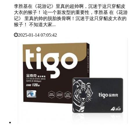
李胜基在《花游记》里真的超帅啊，沉迷于这只穿貂皮
大衣的猴子！ 论一个新发型的重要性，李胜基 在《花游
记》 里真的帅的脱胎换骨啊！沉迷于这只穿貂皮大衣的
猴子！ 不知道大家...
2025-01-14 07:05:42