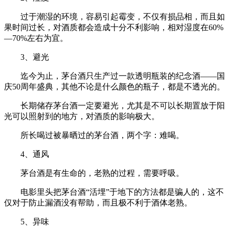
过于潮湿的环境，容易引起霉变，不仅有损品相，而且如
果时间过长，对酒质都会造成十分不利影响，相对湿度在60%
—70%左右为宜。
3、避光
迄今为止，茅台酒只生产过一款透明瓶装的纪念酒——国
庆50周年盛典，其他不论是什么颜色的瓶子，都是不透光的。
长期储存茅台酒一定要避光，尤其是不可以长期置放于阳
光可以照射到的地方，对酒质的影响极大。
所长喝过被暴晒过的茅台酒，两个字：难喝。
4、通风
茅台酒是有生命的，老熟的过程，需要呼吸。
电影里头把茅台酒“活埋”于地下的方法都是骗人的，这不
仅对于防止漏酒没有帮助，而且极不利于酒体老熟。
5、异味