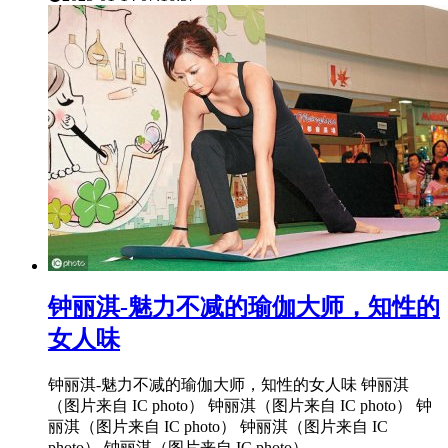
​钟丽淇-魅力不减的瑜伽大师，知性的
女人味
钟丽淇-魅力不减的瑜伽大师，知性的女人味 钟丽淇
（图片来自 IC photo） 钟丽淇（图片来自 IC photo） 钟
丽淇（图片来自 IC photo） 钟丽淇（图片来自 IC
photo） 钟丽淇（图片来自 IC photo）...