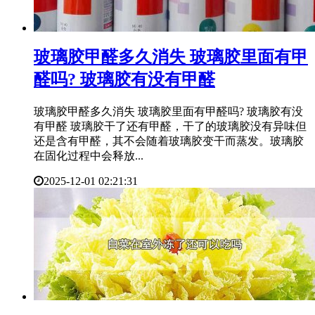
​玻璃胶甲醛多久消失 玻璃胶里面有甲
醛吗? 玻璃胶有没有甲醛
玻璃胶甲醛多久消失 玻璃胶里面有甲醛吗? 玻璃胶有没
有甲醛 玻璃胶干了还有甲醛，干了的玻璃胶没有异味但
还是含有甲醛，其不会随着玻璃胶变干而蒸发。玻璃胶
在固化过程中会释放...
2025-12-01 02:21:31