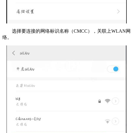
选择要连接的网络标识名称（CMCC），关联上WLAN网
络。