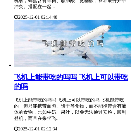
机酸，蜂蜜含有果糖、脂肪酸、氨基酸，营养成分并不
冲突。搭配在一起...
2025-12-01 02:14:48
​飞机上能带吃的吗吗 飞机上可以带吃
的吗
飞机上能带吃的吗吗 飞机上可以带吃的吗 飞机能带吃
的，但只能携带面包、饼干等食物，而不能携带含有液
体的食物，比如牛奶、果汁，以免无法通过安检，顺利
登机，而且在乘坐飞...
2025-12-01 02:12:34