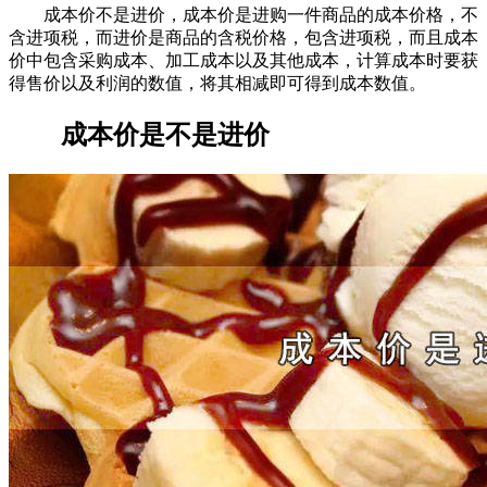
成本价不是进价，成本价是进购一件商品的成本价格，不
含进项税，而进价是商品的含税价格，包含进项税，而且成本
价中包含采购成本、加工成本以及其他成本，计算成本时要获
得售价以及利润的数值，将其相减即可得到成本数值。
成本价是不是进价