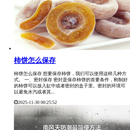
​柿饼怎么保存
柿饼怎么保存 想要保存柿饼，我们可以使用这样几种方
式。 一、密封保存 密封是保存柿饼的首要条件，刚制好
的柿饼可以放入缸中或者密封的盒子里。密封的环境可
以避免水汽或者其...
2025-11-30 00:25:52