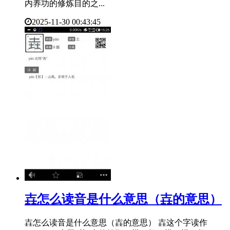
内养功的修炼目的之...
2025-11-30 00:43:45
​壵怎么读音是什么意思（壵的意思）
壵怎么读音是什么意思（壵的意思） 壵这个字读作