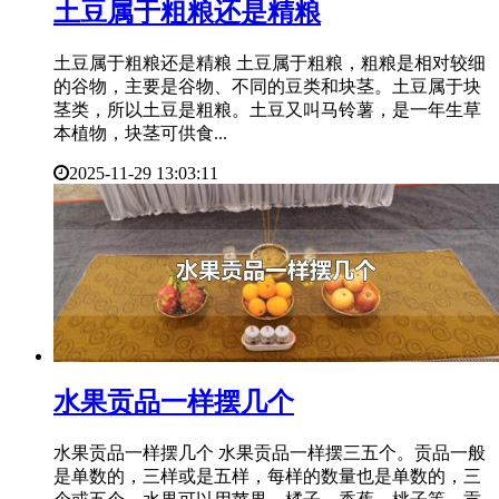
​土豆属于粗粮还是精粮
土豆属于粗粮还是精粮 土豆属于粗粮，粗粮是相对较细
的谷物，主要是谷物、不同的豆类和块茎。土豆属于块
茎类，所以土豆是粗粮。土豆又叫马铃薯，是一年生草
本植物，块茎可供食...
2025-11-29 13:03:11
​水果贡品一样摆几个
水果贡品一样摆几个 水果贡品一样摆三五个。贡品一般
是单数的，三样或是五样，每样的数量也是单数的，三