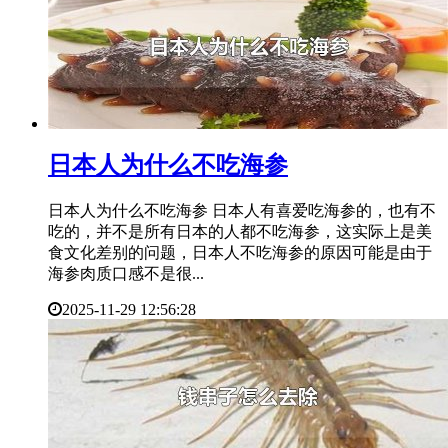
​日本人为什么不吃海参
日本人为什么不吃海参 日本人有喜爱吃海参的，也有不
吃的，并不是所有日本的人都不吃海参，这实际上是美
食文化差别的问题，日本人不吃海参的原因可能是由于
海参肉质口感不是很...
2025-11-29 12:56:28