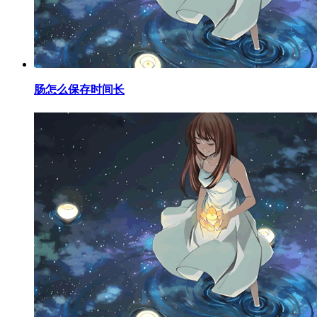
​肠怎么保存时间长