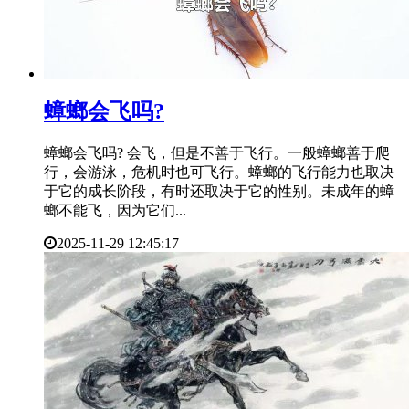
​蟑螂会飞吗?
蟑螂会飞吗? 会飞，但是不善于飞行。一般蟑螂善于爬
行，会游泳，危机时也可飞行。蟑螂的飞行能力也取决
于它的成长阶段，有时还取决于它的性别。未成年的蟑
螂不能飞，因为它们...
2025-11-29 12:45:17