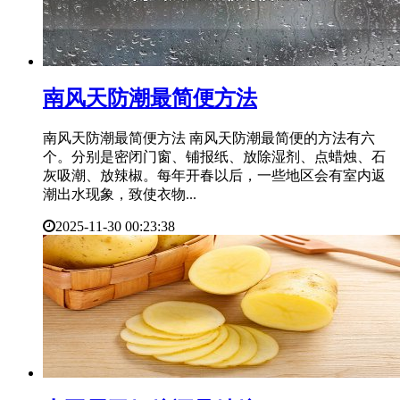
​南风天防潮最简便方法
南风天防潮最简便方法 南风天防潮最简便的方法有六
个。分别是密闭门窗、铺报纸、放除湿剂、点蜡烛、石
灰吸潮、放辣椒。每年开春以后，一些地区会有室内返
潮出水现象，致使衣物...
2025-11-30 00:23:38