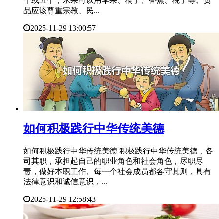
个或五个，水果可以用苹果、橘子、香蕉、桃子等。贡
品应该尊重宗教、民...
2025-11-29 13:00:57
​如何积极践行中华传统美德
如何积极践行中华传统美德 积极践行中华传统美德，各
司其职，承担起自己的职业角色和社会角色，尽职尽
责，做好本职工作。每一个社会成员都各守其则，具有
法律意识和诚信意识，...
2025-11-29 12:58:43