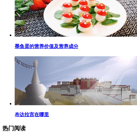
​墨鱼蛋的营养价值及营养成分
​布达拉宫在哪里
热门阅读