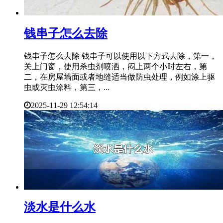
​钱串子怎么去除
钱串子怎么去除 钱串子可以使用以下方式去除，第一，
关上门窗，使用杀虫剂喷洒，闷上两个小时左右，第
二，在房屋墙面或者地缝适当做防虫处理，例如涂上驱
虫或灭虫涂料，第三，...
2025-11-29 12:54:14
​淡水是什么水