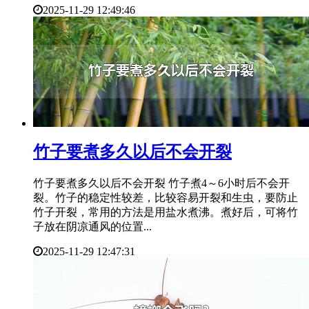
2025-11-29 12:49:46
​竹子要煮多久以后不会开裂
竹子要煮多久以后不会开裂 竹子煮4～6小时后不会开
裂。竹子的稳定性较差，比较容易开裂和生虫，要防止
竹子开裂，常用的方法是用盐水煮沸。煮好后，可将竹
子放在阴凉通风的位置...
2025-11-29 12:47:31