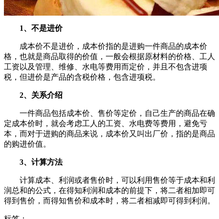
1、不是进价
成本价不是进价，成本价指的是进购一件商品的成本价
格，也就是商品取得的价值，一般会根据原材料的价格、工人
工资以及管理、维修、水电等费用而定价，并且不包含进项
税，但进价是产品的含税价格，包含进项税。
2、关系介绍
一件商品包括成本价、售价等定价，自己生产的商品在确
定成本价时，就会考虑工人的工资、水电费等费用，避免亏
本，而对于进购的商品来说，成本价又叫出厂价，指的是商品
的购进价值。
3、计算方法
计算成本、利润或者售价时，可以利用售价等于成本和利
润总和的公式，在得知利润和成本的前提下，将二者相加即可
得到售价，而得知售价和成本时，将二者相减即可得到利润。
标签：