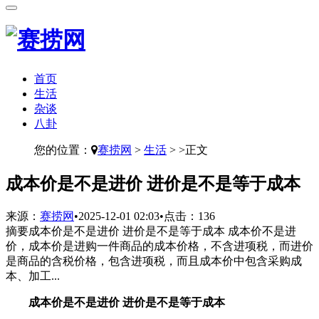
首页
生活
杂谈
八卦
您的位置：
赛捞网
>
生活
> >正文
​成本价是不是进价 进价是不是等于成本
来源：
赛捞网
•
2025-12-01 02:03
•
点击：
136
摘要
成本价是不是进价 进价是不是等于成本 成本价不是进
价，成本价是进购一件商品的成本价格，不含进项税，而进价
是商品的含税价格，包含进项税，而且成本价中包含采购成
本、加工...
成本价是不是进价 进价是不是等于成本