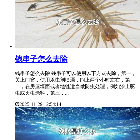
​钱串子怎么去除
钱串子怎么去除 钱串子可以使用以下方式去除，第一，
关上门窗，使用杀虫剂喷洒，闷上两个小时左右，第
二，在房屋墙面或者地缝适当做防虫处理，例如涂上驱
虫或灭虫涂料，第三，...
2025-11-29 12:54:14