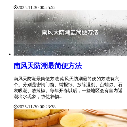
2025-11-30 00:25:52
​南风天防潮最简便方法
南风天防潮最简便方法 南风天防潮最简便的方法有六
个。分别是密闭门窗、铺报纸、放除湿剂、点蜡烛、石
灰吸潮、放辣椒。每年开春以后，一些地区会有室内返
潮出水现象，致使衣物...
2025-11-30 00:23:38