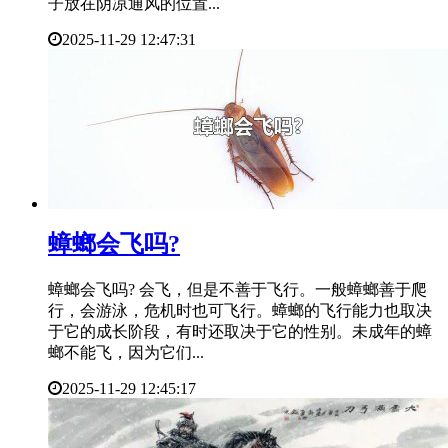
子放在阴凉通风的位置...
2025-11-29 12:47:31
​蟑螂会飞吗?
蟑螂会飞吗? 会飞，但是不善于飞行。一般蟑螂善于爬
行，会游泳，危机时也可飞行。蟑螂的飞行能力也取决
于它的成长阶段，有时还取决于它的性别。未成年的蟑
螂不能飞，因为它们...
2025-11-29 12:45:17