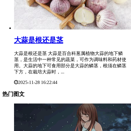
​大蒜是根还是茎
大蒜是根还是茎 大蒜是百合科葱属植物大蒜的地下鳞
茎，是生活中一种常见的蔬菜，可作为调味料和药材使
用。大蒜的地下可食用部分是大蒜的鳞茎，根须在鳞茎
下方，在栽培大蒜时，...
2025-11-28 16:22:44
热门图文