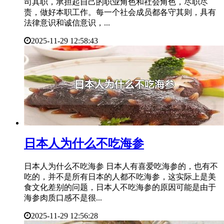
司其职，承担起自己的职业角色和社会角色，尽职尽
责，做好本职工作。每一个社会成员都各守其则，具有
法律意识和诚信意识，...
2025-11-29 12:58:43
​日本人为什么不吃海参
日本人为什么不吃海参 日本人有喜爱吃海参的，也有不
吃的，并不是所有日本的人都不吃海参，这实际上是美
食文化差别的问题，日本人不吃海参的原因可能是由于
海参肉质口感不是很...
2025-11-29 12:56:28