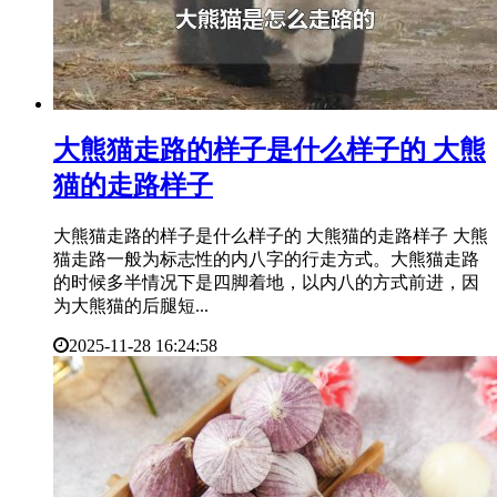
​大熊猫走路的样子是什么样子的 大熊
猫的走路样子
大熊猫走路的样子是什么样子的 大熊猫的走路样子 大熊
猫走路一般为标志性的内八字的行走方式。大熊猫走路
的时候多半情况下是四脚着地，以内八的方式前进，因
为大熊猫的后腿短...
2025-11-28 16:24:58