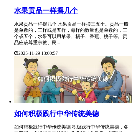
​水果贡品一样摆几个
水果贡品一样摆几个 水果贡品一样摆三五个。贡品一般
是单数的，三样或是五样，每样的数量也是单数的，三
个或五个，水果可以用苹果、橘子、香蕉、桃子等。贡
品应该尊重宗教、民...
2025-11-29 13:00:57
​如何积极践行中华传统美德
如何积极践行中华传统美德 积极践行中华传统美德，各