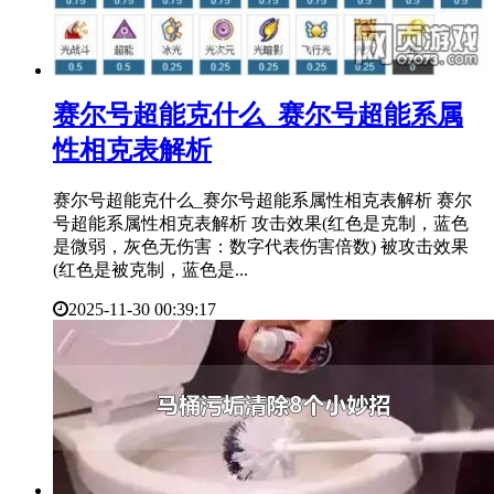
​赛尔号超能克什么_赛尔号超能系属
性相克表解析
赛尔号超能克什么_赛尔号超能系属性相克表解析 赛尔
号超能系属性相克表解析 攻击效果(红色是克制，蓝色
是微弱，灰色无伤害：数字代表伤害倍数) 被攻击效果
(红色是被克制，蓝色是...
2025-11-30 00:39:17