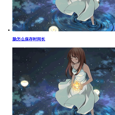
​肠怎么保存时间长