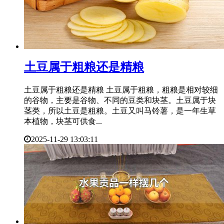
​土豆属于粗粮还是精粮
土豆属于粗粮还是精粮 土豆属于粗粮，粗粮是相对较细
的谷物，主要是谷物、不同的豆类和块茎。土豆属于块
茎类，所以土豆是粗粮。土豆又叫马铃薯，是一年生草
本植物，块茎可供食...
2025-11-29 13:03:11