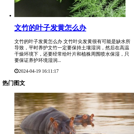
​文竹的叶子发黄怎么办
文竹的叶子发黄怎么办 文竹叶尖发黄很有可能是缺水所
导致，平时养护文竹一定要保持土壤湿润，然后在高温
干燥环境下，还要经常给叶片和植株周围喷水保湿，只
要保证养护环境湿润...
2024-04-19 16:11:17
热门图文