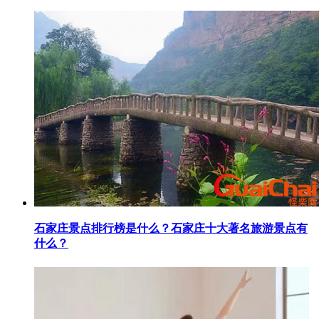
​石家庄景点排行榜是什么？石家庄十大著名旅游景点有
什么？